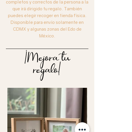
completos y correctos de la persona a la
que irá dirigido tu regalo. También
puedes elegir recoger en tienda física.
Disponible para envío solamente en
CDMX y algunas zonas del Edo de
México.
¡Mejora tu
regalo!