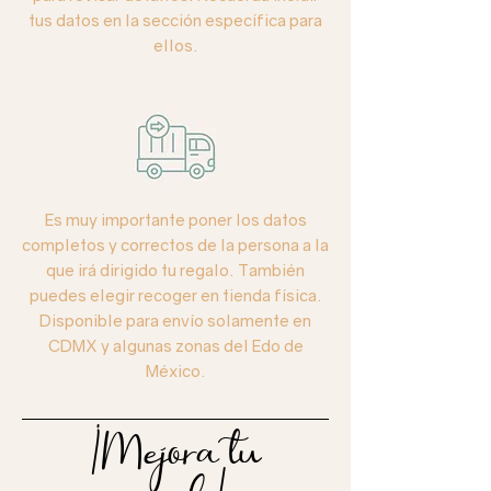
tus datos en la sección específica para
ellos.
Es muy importante poner los datos
completos y correctos de la persona a la
que irá dirigido tu regalo. También
puedes elegir recoger en tienda física.
Disponible para envío solamente en
CDMX y algunas zonas del Edo de
México.
¡Mejora tu