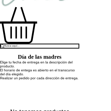
Día de las madres
Elige tu fecha de entrega en la descripción del
producto.
El horario de entega es abierto en el transcurso
del día elegido.
Realizar un pedido por cada dirección de entrega.