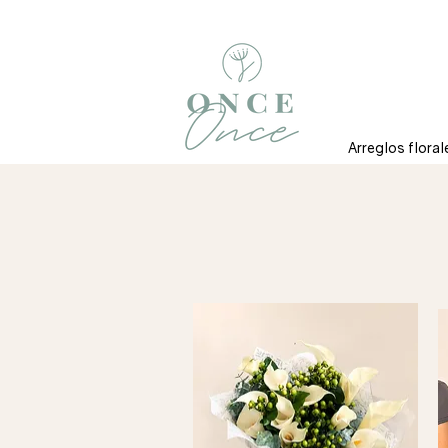
Arreglos floral