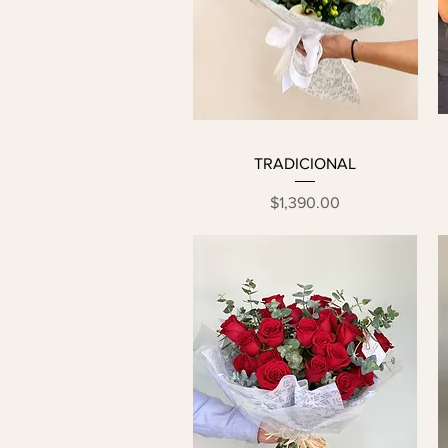
TRADICIONAL
Precio
$1,390.00