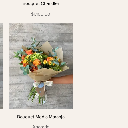
Bouquet Chandler
Precio
$1,100.00
Bouquet Media Maranja
Agotado