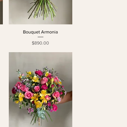
Bouquet Armonia
Precio
$890.00