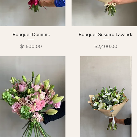
Bouquet Dominic
Bouquet Susurro Lavanda
Precio
Precio
$1,500.00
$2,400.00