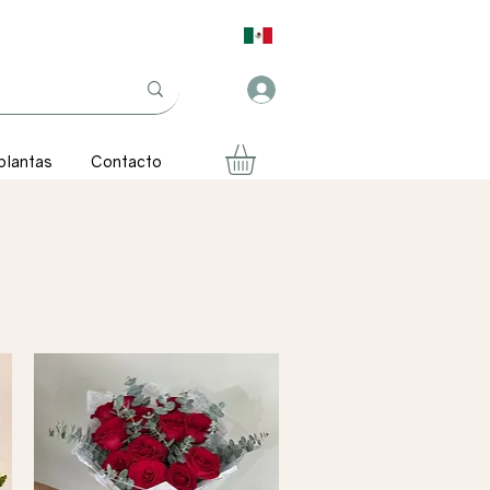
plantas
Contacto