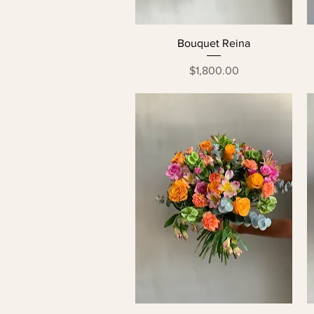
Bouquet Reina
Precio
$1,800.00