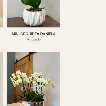
MINI ORQUÍDEA DANIELA
Agotado