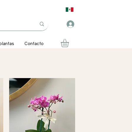
plantas
Contacto