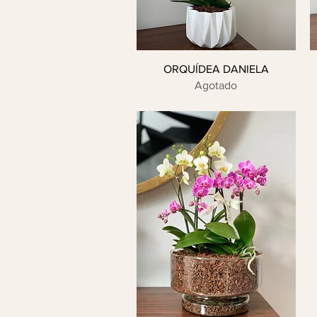
ORQUÍDEA DANIELA
Agotado