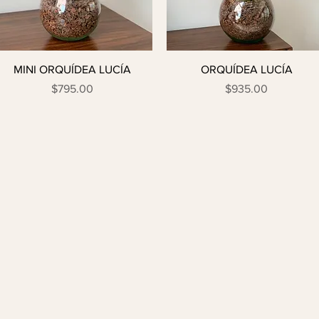
MINI ORQUÍDEA LUCÍA
ORQUÍDEA LUCÍA
Precio
Precio
$795.00
$935.00