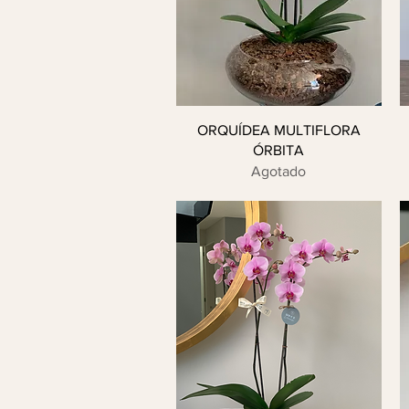
ORQUÍDEA MULTIFLORA
ÓRBITA
Agotado