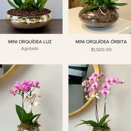
MINI ORQUÍDEA LUZ
MINI ORQUÍDEA ÓRBITA
Agotado
Precio
$1,500.00