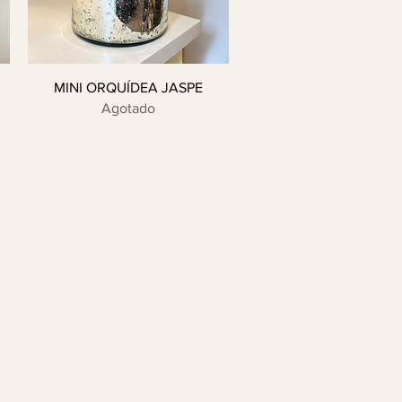
MINI ORQUÍDEA JASPE
Agotado