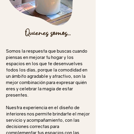
Quienes somos...
Somos la respuesta que buscas cuando
piensas en mejorar tu hogar y los
espacios en los que te desenvuelves
todos los días, porque la comodidad en
un ámbito agradable y atractivo, son la
mejor combinación para expresar quién
eres y celebrar la magia de estar
presentes.
Nuestra experiencia en el diseño de
interiores nos permite brindarte el mejor
servicio y acompañamiento, con las
decisiones correctas para
complementar tus espacios con las