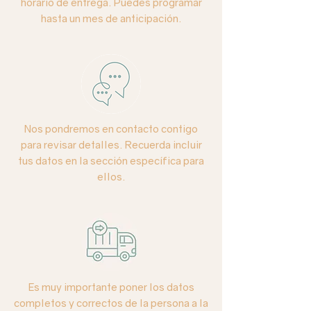
horario de entrega. Puedes programar
hasta un mes de anticipación.
Nos pondremos en contacto contigo
para revisar detalles. Recuerda incluir
tus datos en la sección específica para
ellos.
Es muy importante poner los datos
completos y correctos de la persona a la