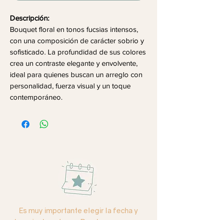
Descripción:
Bouquet floral en tonos fucsias intensos,
con una composición de carácter sobrio y
sofisticado. La profundidad de sus colores
crea un contraste elegante y envolvente,
ideal para quienes buscan un arreglo con
personalidad, fuerza visual y un toque
contemporáneo.
Es muy importante elegir la fecha y