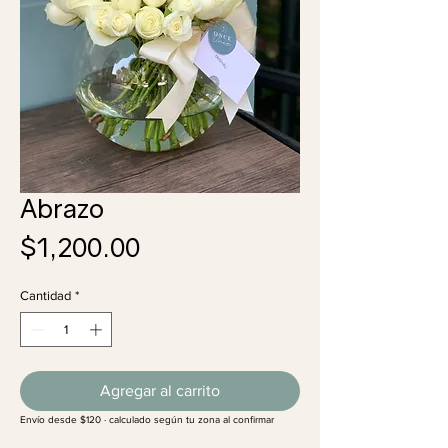
Abrazo
Precio
$1,200.00
Cantidad
*
Agregar al carrito
Envío desde $120 · calculado según tu zona al confirmar