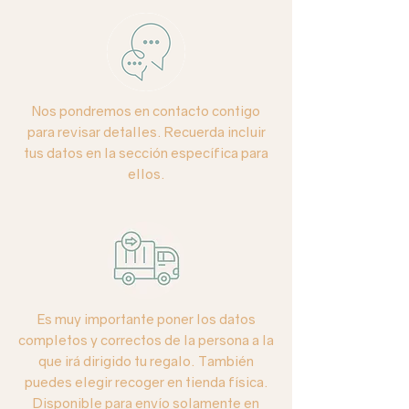
Nos pondremos en contacto contigo
para revisar detalles. Recuerda incluir
tus datos en la sección específica para
ellos.
Es muy importante poner los datos
completos y correctos de la persona a la
que irá dirigido tu regalo. También
puedes elegir recoger en tienda física.
Disponible para envío solamente en