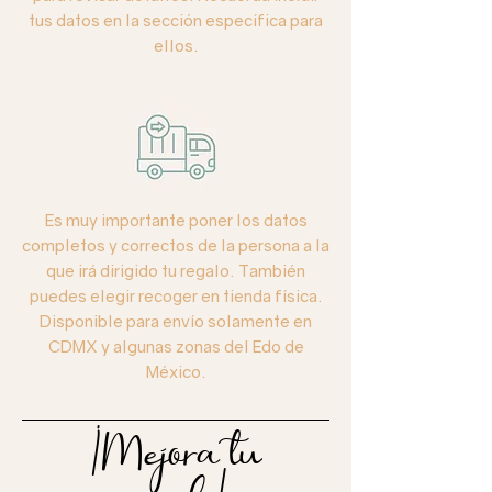
tus datos en la sección específica para
ellos.
Es muy importante poner los datos
completos y correctos de la persona a la
que irá dirigido tu regalo. También
puedes elegir recoger en tienda física.
Disponible para envío solamente en
CDMX y algunas zonas del Edo de
México.
¡Mejora tu