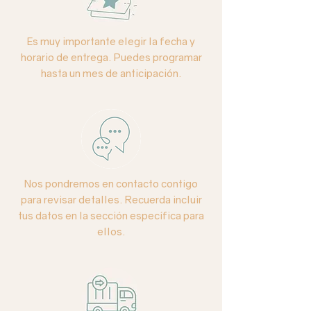
Es muy importante elegir la fecha y
horario de entrega. Puedes programar
hasta un mes de anticipación.
Nos pondremos en contacto contigo
para revisar detalles. Recuerda incluir
tus datos en la sección específica para
ellos.