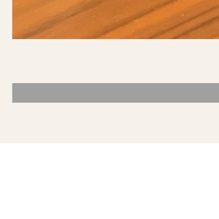
SÍGUENOS