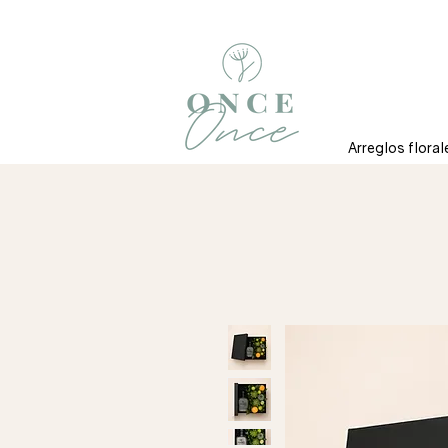
Arreglos floral