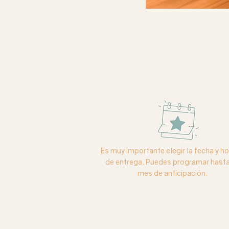
Es muy importante elegir la fecha y ho
de entrega. Puedes programar hasta
mes de anticipación.