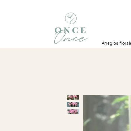
Arreglos floral