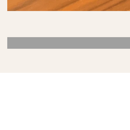
SÍGUENOS