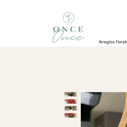
Arreglos floral