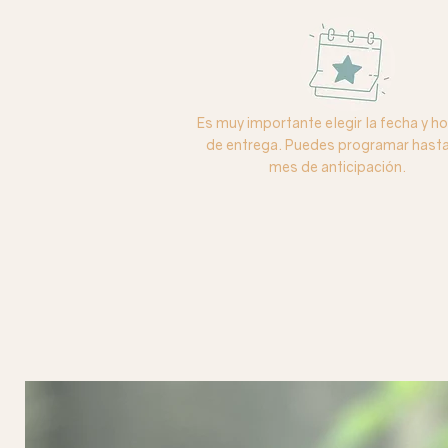
Es muy importante elegir la fecha y ho
de entrega. Puedes programar hasta
mes de anticipación.