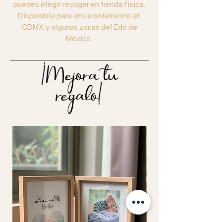
puedes elegir recoger en tienda física.
Disponible para envío solamente en
CDMX y algunas zonas del Edo de
México.
¡Mejora tu
regalo!