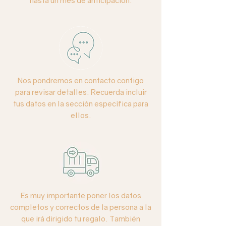
hasta un mes de anticipación.
Nos pondremos en contacto contigo
para revisar detalles. Recuerda incluir
tus datos en la sección específica para
ellos.
Es muy importante poner los datos
completos y correctos de la persona a la
que irá dirigido tu regalo. También