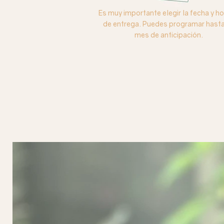
Es muy importante elegir la fecha y ho
de entrega. Puedes programar hasta
mes de anticipación.