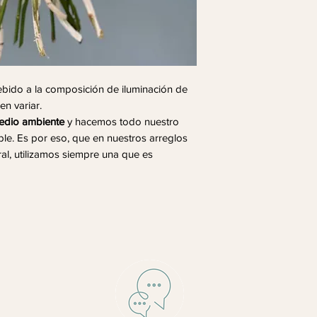
Debido a la composición de iluminación de
en variar.
edio ambiente
y hacemos todo nuestro
ble. Es por eso, que en nuestros arreglos
ral, utilizamos siempre una que es