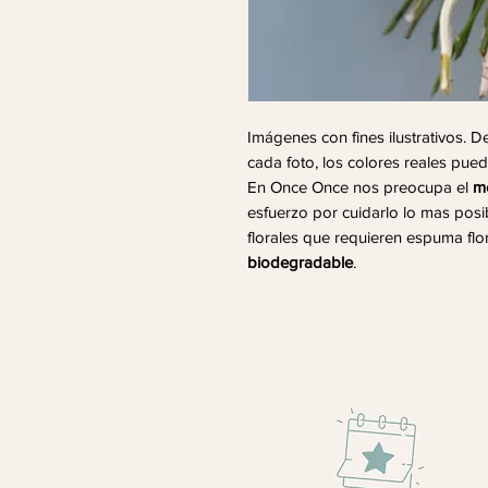
Imágenes con fines ilustrativos. 
cada foto, los colores reales pued
En Once Once nos preocupa el
m
esfuerzo por cuidarlo lo mas posi
florales que requieren espuma flo
biodegradable
.