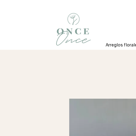
Arreglos floral