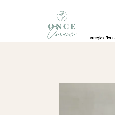
Arreglos flora