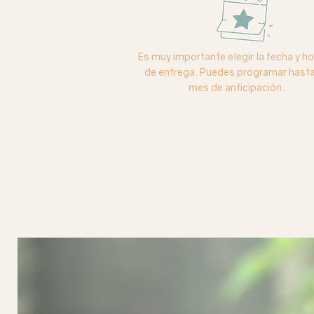
Es muy importante elegir la fecha y ho
de entrega. Puedes programar hasta
mes de anticipación.