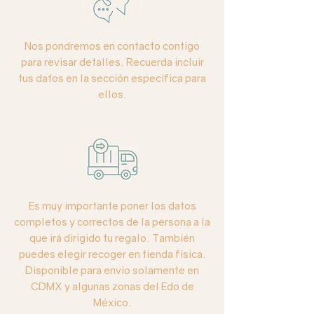
Nos pondremos en contacto contigo
para revisar detalles. Recuerda incluir
tus datos en la sección específica para
ellos.
Es muy importante poner los datos
completos y correctos de la persona a la
que irá dirigido tu regalo. También
puedes elegir recoger en tienda física.
Disponible para envío solamente en
CDMX y algunas zonas del Edo de
México.