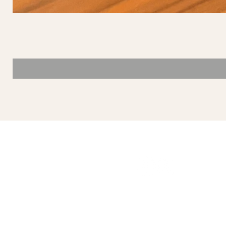
SÍGUENOS