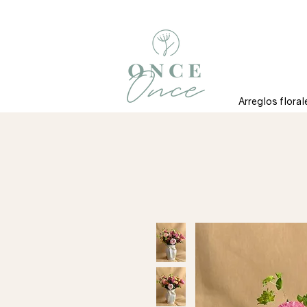
Arreglos floral