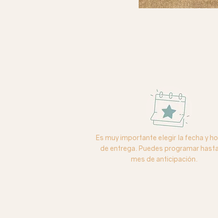
Es muy importante elegir la fecha y ho
de entrega. Puedes programar hasta
mes de anticipación.