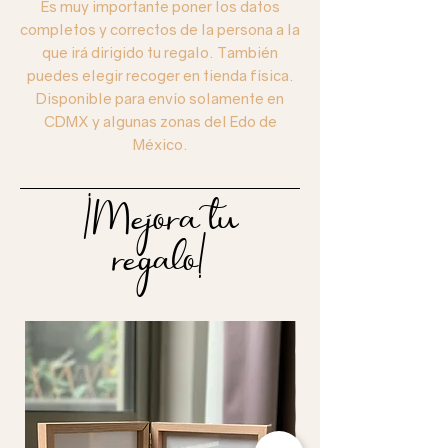
Es muy importante poner los datos
completos y correctos de la persona a la
que irá dirigido tu regalo. También
puedes elegir recoger en tienda física.
Disponible para envío solamente en
CDMX y algunas zonas del Edo de
México.
¡Mejora tu
regalo!