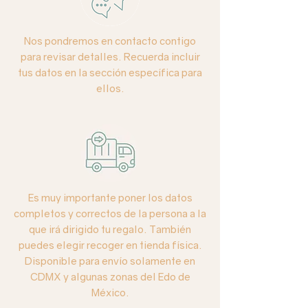
Nos pondremos en contacto contigo
para revisar detalles. Recuerda incluir
tus datos en la sección específica para
ellos.
Es muy importante poner los datos
completos y correctos de la persona a la
que irá dirigido tu regalo. También
puedes elegir recoger en tienda física.
Disponible para envío solamente en
CDMX y algunas zonas del Edo de
México.