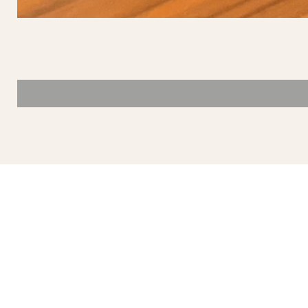
SÍGUENOS