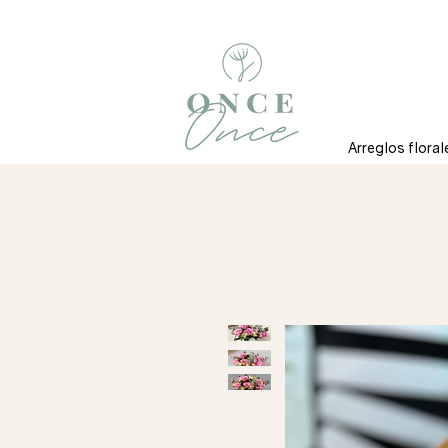
Arreglos floral