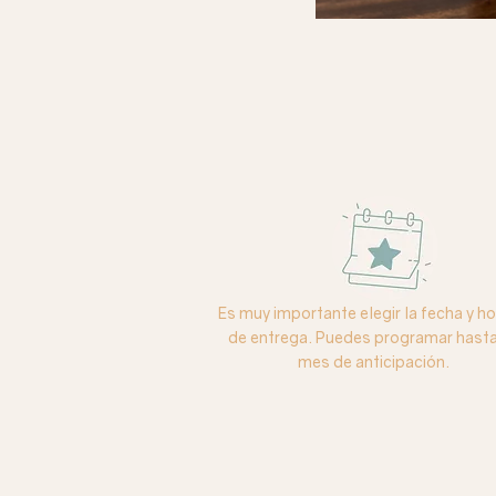
Es muy importante elegir la fecha y ho
de entrega. Puedes programar hasta
mes de anticipación.