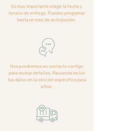
Es muy importante elegir la fecha y
Base:
Copa de cerámica color blanco.
horario de entrega. Puedes programar
hasta un mes de anticipación.
Nos pondremos en contacto contigo
para revisar detalles. Recuerda incluir
tus datos en la sección específica para
ellos.