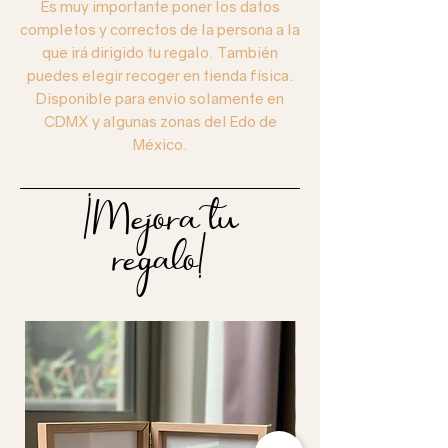
Es muy importante poner los datos
completos y correctos de la persona a la
que irá dirigido tu regalo. También
puedes elegir recoger en tienda física.
Disponible para envío solamente en
CDMX y algunas zonas del Edo de
México.
¡Mejora tu
regalo!