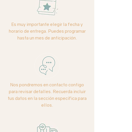
Colores:
Naranjas, grises y verdes.
Es muy importante elegir la fecha y
Base:
Pecera de vidrio.
horario de entrega. Puedes programar
hasta un mes de anticipación.
Nos pondremos en contacto contigo
para revisar detalles. Recuerda incluir
tus datos en la sección específica para
ellos.