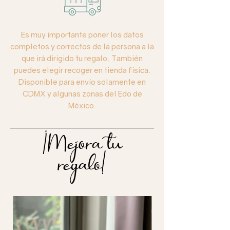
Es muy importante poner los datos
completos y correctos de la persona a la
que irá dirigido tu regalo. También
puedes elegir recoger en tienda física.
Disponible para envío solamente en
CDMX y algunas zonas del Edo de
México.
¡Mejora tu
regalo!