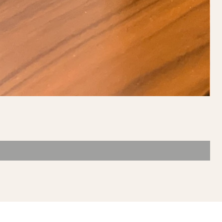
ONTACTO