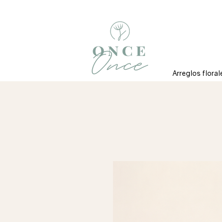
Arreglos floral