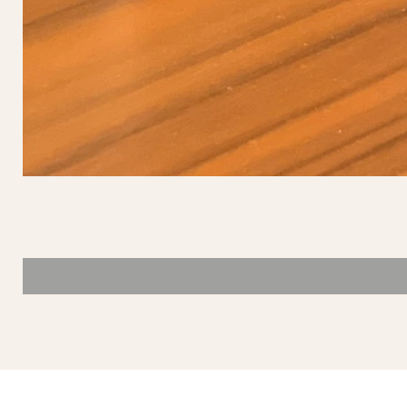
SÍGUENOS