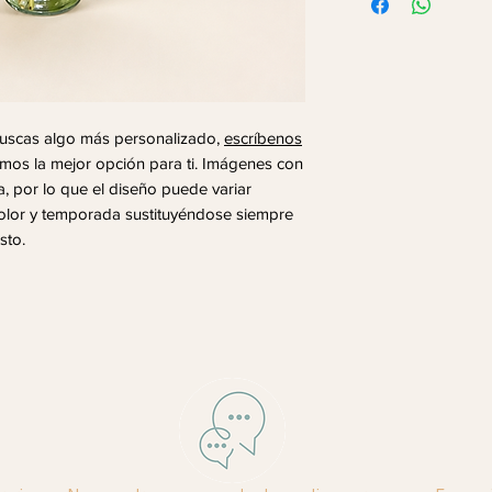
buscas algo más personalizado,
escríbenos
mos la mejor opción para ti. Imágenes con
ica, por lo que el diseño puede variar
color y temporada sustituyéndose siempre
sto.