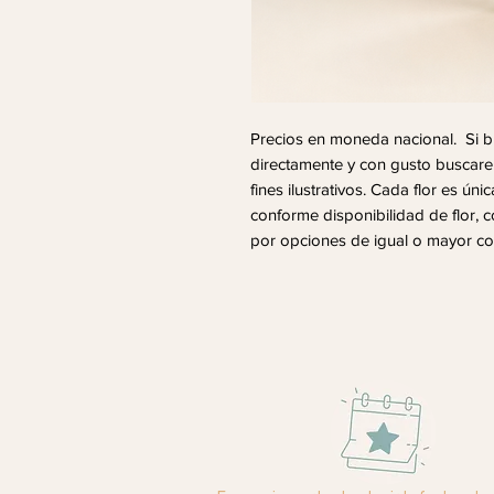
Precios en moneda nacional. Si 
directamente y con gusto buscare
fines ilustrativos. Cada flor es ún
conforme disponibilidad de flor, 
por opciones de igual o mayor co